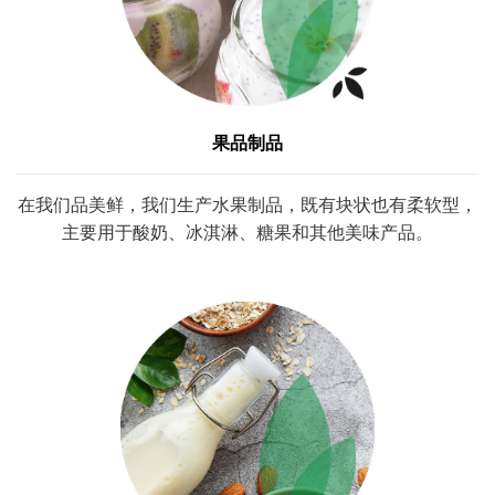
果品制品
在我们品美鲜，我们生产水果制品，既有块状也有柔软型，
主要用于酸奶、冰淇淋、糖果和其他美味产品。