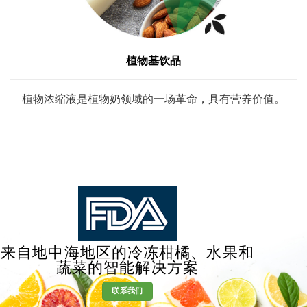
植物基饮品
植物浓缩液是植物奶领域的一场革命，具有营养价值。
来自地中海地区的冷冻柑橘、水果和
蔬菜的智能解决方案
联系我们