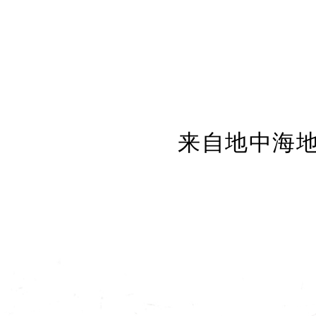
来自地中海