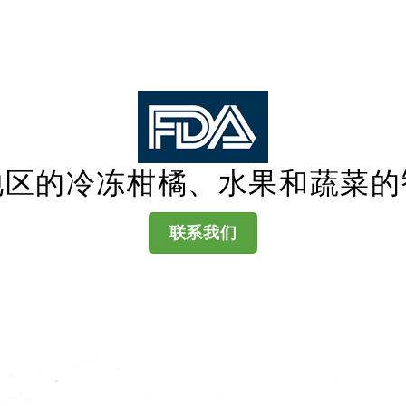
地区的冷冻柑橘、水果和蔬菜的
联系我们