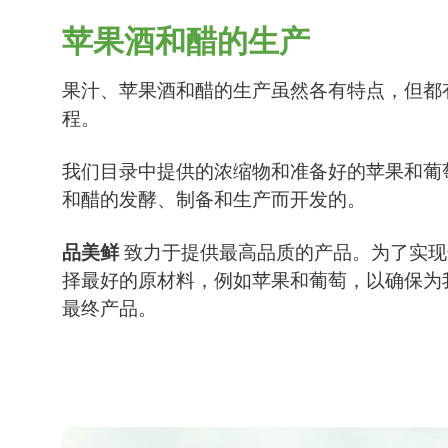
苹果酒和醋的生产
果汁、苹果酒和醋的生产虽然各有特点，但都
程。
我们目录中提供的浓缩物和准备好的苹果和葡
和醋的发酵、制备和生产而开发的。
品美鲜
致力于提供最高品质的产品。为了实现
择最好的原材料，例如苹果和葡萄，以确保为
最终产品。