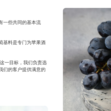
有一些共同的基本流
萄基料是专门为苹果酒
这一目标，我们负责选
我们的客户提供满意的