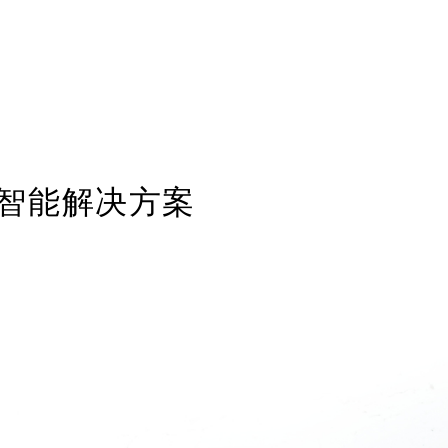
智能解决方案