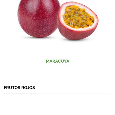
MARACUYÁ
FRUTOS ROJOS