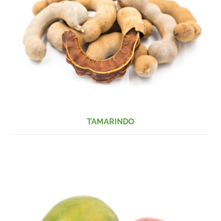
TAMARINDO