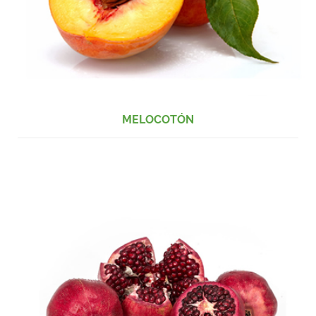
MELOCOTÓN