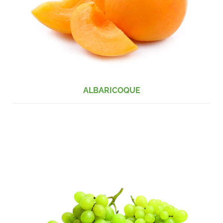
ALBARICOQUE