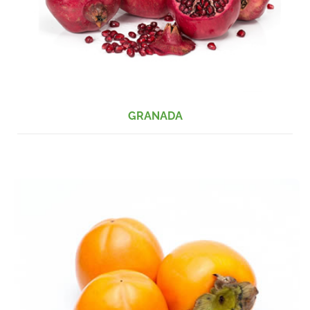
GRANADA