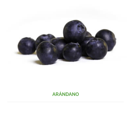
ARÁNDANO