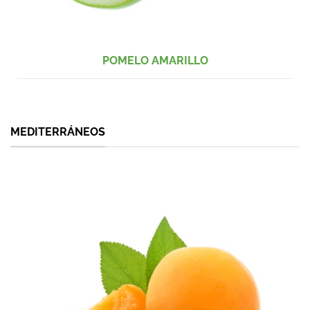
POMELO AMARILLO
MEDITERRÁNEOS