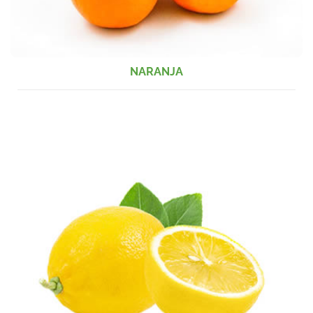
NARANJA