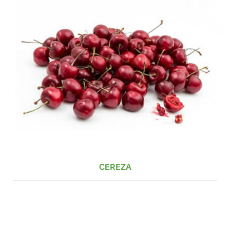
CEREZA