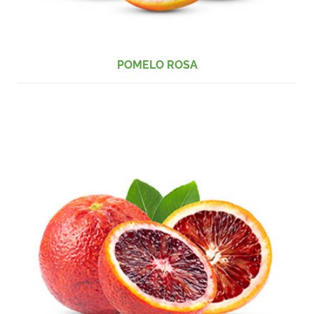
POMELO ROSA