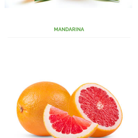
MANDARINA