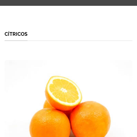
CÍTRICOS