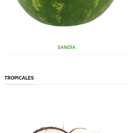
SANDÍA
TROPICALES