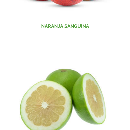
NARANJA SANGUINA