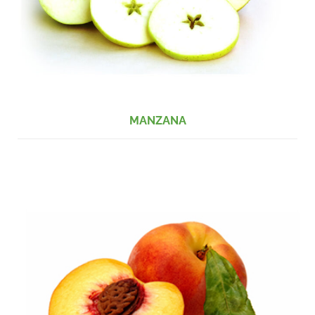
MANZANA