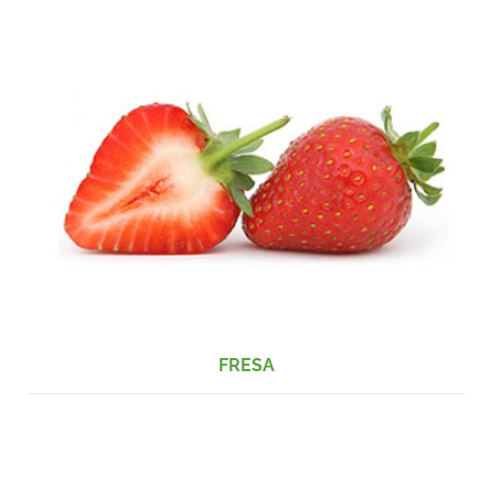
FRESA