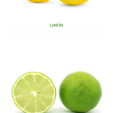
LIMÓN