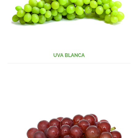
UVA BLANCA