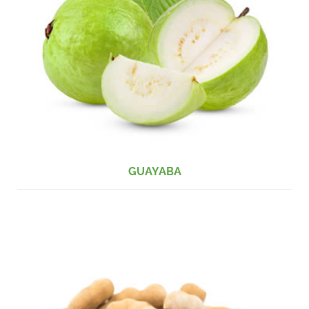
GUAYABA