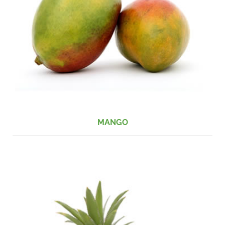
MANGO