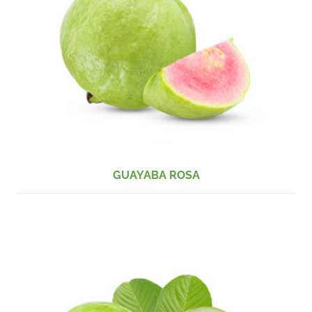
GUAYABA ROSA