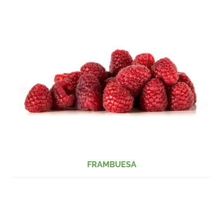
FRAMBUESA