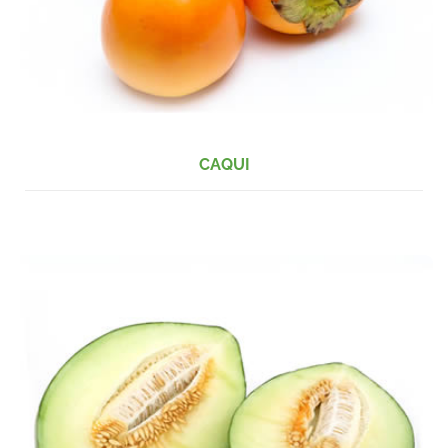
CAQUI