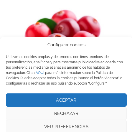
Configurar cookies
Utilizamos cookies propias y de terceros con fines técnicos, de
personalización, analíticos y para mostrarte publicidad relacionada con
tus preferencias mediante el análisis anónimo de los hábitos de
navegación. Clica
AQUÍ
para más información sobre la Política de
Cookies. Puedes aceptar todas la cookies pulsando el botón “Aceptar” o
configurarlas o rechazar su uso pulsando el botón “Configurar”.
ARÁNDANO ROJO
ACEPTAR
RECHAZAR
VERDURAS
VER PREFERENCIAS