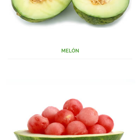
MELÓN