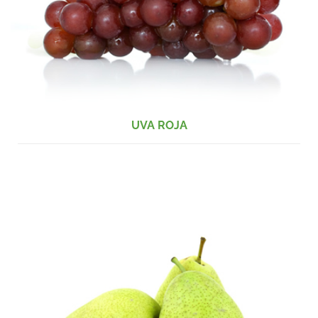
UVA ROJA