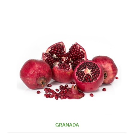
GRANADA