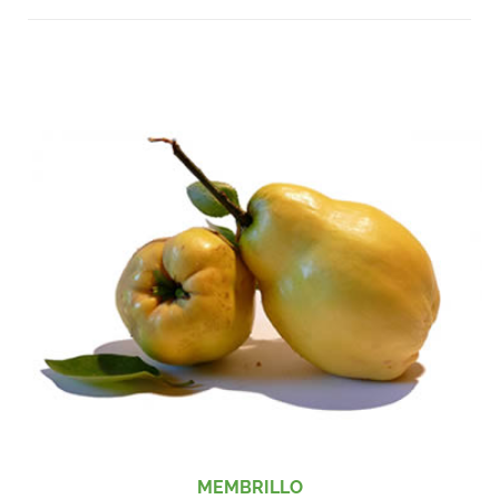
MEMBRILLO