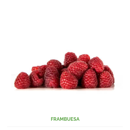
FRAMBUESA