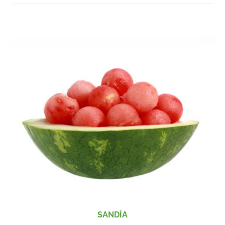
SANDÍA