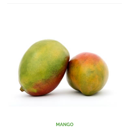
MANGO