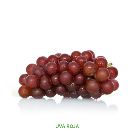
UVA ROJA