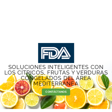
SOLUCIONES INTELIGENTES CON
LOS CÍTRICOS, FRUTAS Y VERDURAS
CONGELADOS DEL ÁREA
MEDITERRÁNEA
CONTÁCTANOS