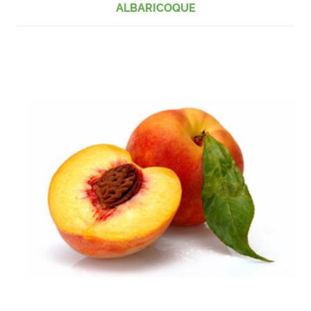
ALBARICOQUE