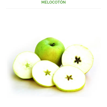
MELOCOTÓN