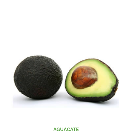
AGUACATE