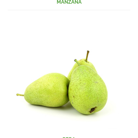
MANZANA