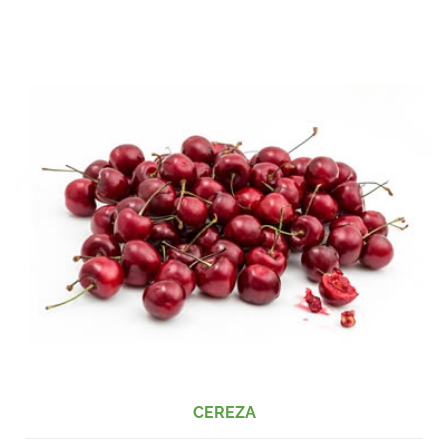
CEREZA