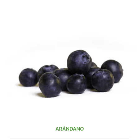
ARÁNDANO