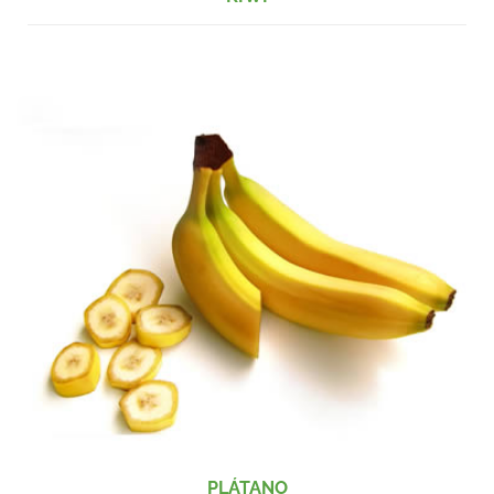
PLÁTANO