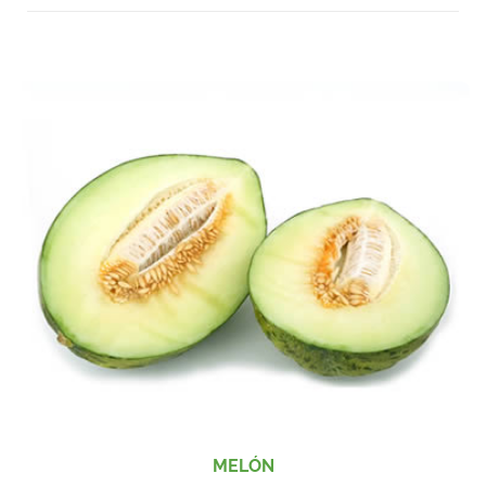
MELÓN