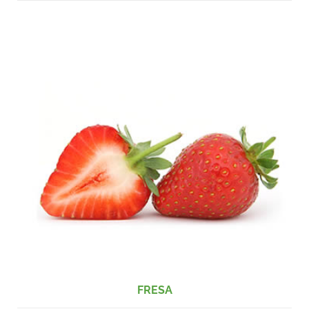
FRESA