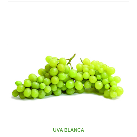
UVA BLANCA