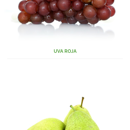
UVA ROJA