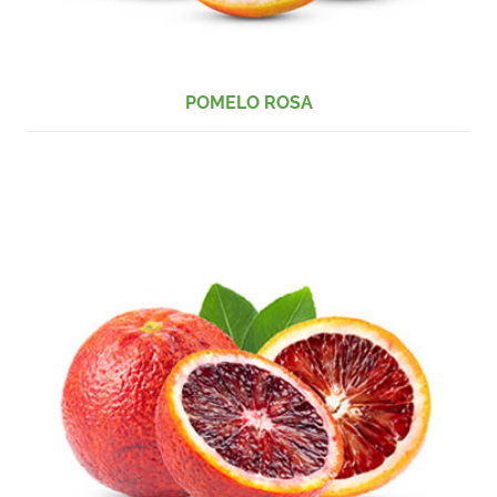
POMELO ROSA