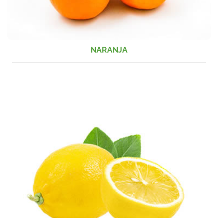
NARANJA