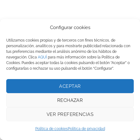
Configurar cookies
Utilizamos cookies propias y de terceros con fines técnicos, de
personalización, analíticos y para mostrarte publicidad relacionada con
tus preferencias mediante el análisis anónimo de los hábitos de
navegación. Clica
AQUÍ
para más información sobre la Política de
Cookies. Puedes aceptar todas la cookies pulsando el botón “Aceptar” o
configurarlas o rechazar su uso pulsando el botón “Configurar”.
ACEPTAR
RECHAZAR
VER PREFERENCIAS
Política de cookies
Política de privacidad
JENGIBRE