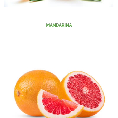
MANDARINA