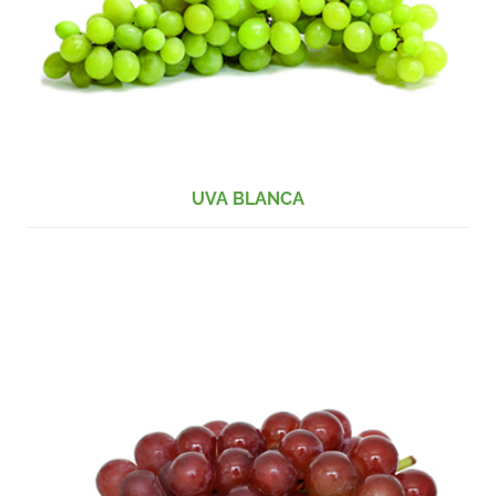
UVA BLANCA