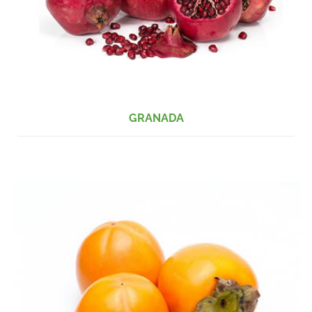
GRANADA