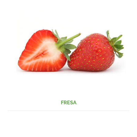
FRESA