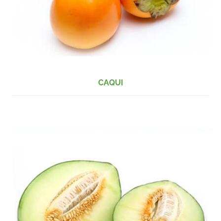
CAQUI