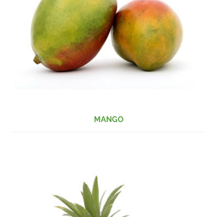
MANGO