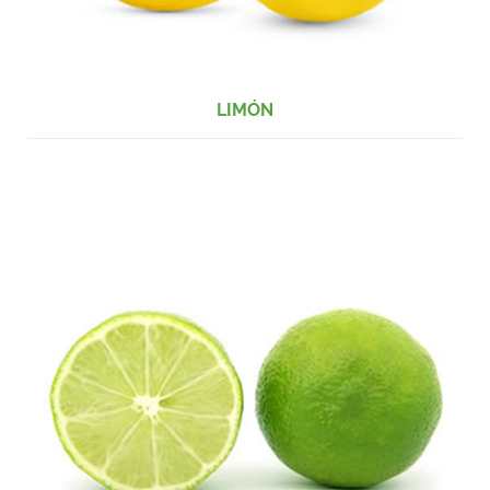
LIMÓN