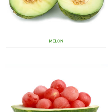
MELÓN