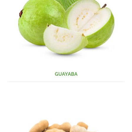
GUAYABA