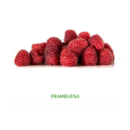
FRAMBUESA