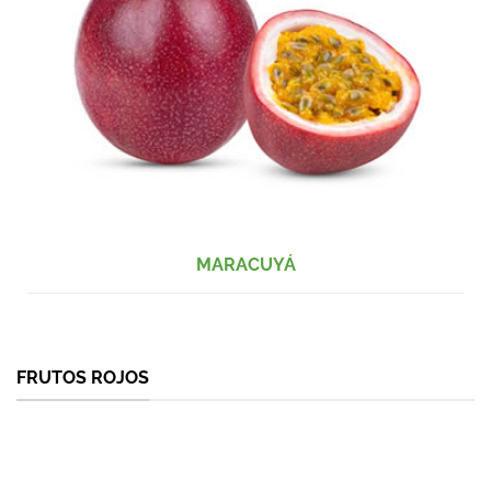
MARACUYÁ
FRUTOS ROJOS