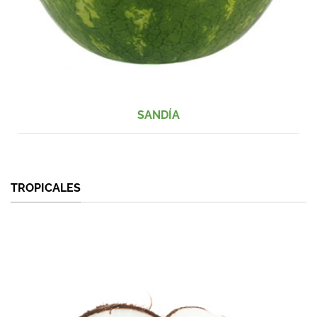
SANDÍA
TROPICALES