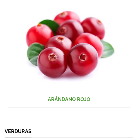
ARÁNDANO ROJO
VERDURAS