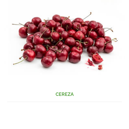
CEREZA