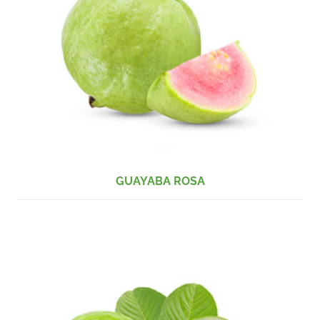
GUAYABA ROSA