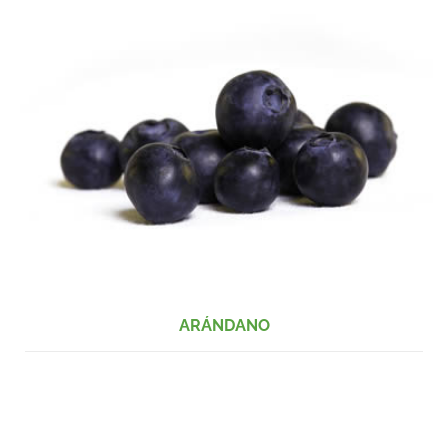
ARÁNDANO