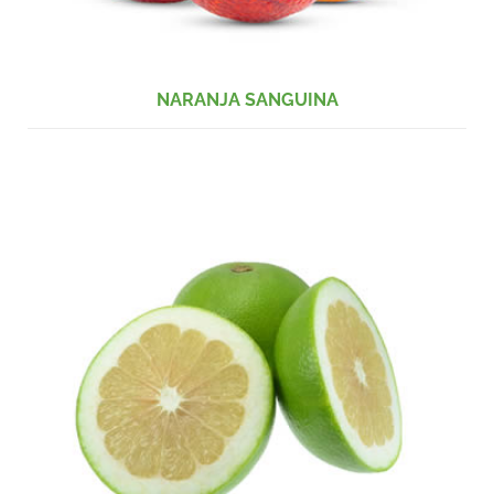
NARANJA SANGUINA