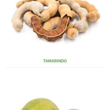
TAMARINDO