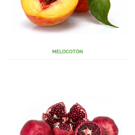
MELOCOTÓN