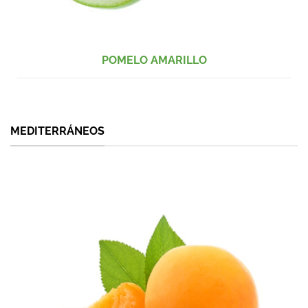
POMELO AMARILLO
MEDITERRÁNEOS