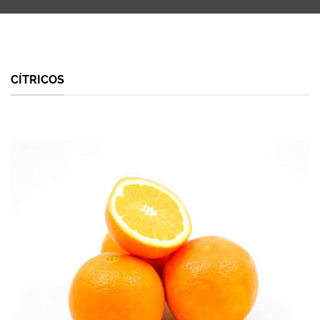
CÍTRICOS