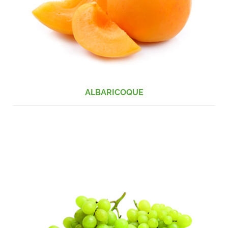
ALBARICOQUE